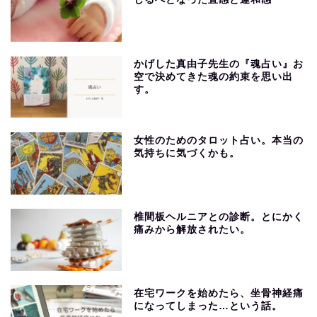
かげした真由子先生の『魂占い』お
空で決めてきた魂の約束を思い出
す。
女性のためのタロット占い。本当の
気持ちに気づくかも。
椎間板ヘルニアとの診断。とにかく
痛みから解放されたい。
在宅ワークを始めたら、坐骨神経痛
になってしまった…という話。