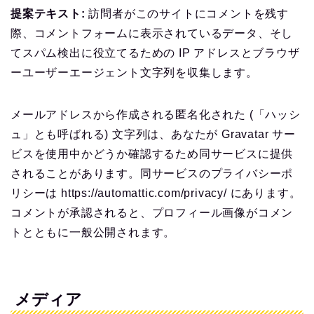
提案テキスト:
訪問者がこのサイトにコメントを残す
際、コメントフォームに表示されているデータ、そし
てスパム検出に役立てるための IP アドレスとブラウザ
ーユーザーエージェント文字列を収集します。
メールアドレスから作成される匿名化された (「ハッシ
ュ」とも呼ばれる) 文字列は、あなたが Gravatar サー
ビスを使用中かどうか確認するため同サービスに提供
されることがあります。同サービスのプライバシーポ
リシーは https://automattic.com/privacy/ にあります。
コメントが承認されると、プロフィール画像がコメン
トとともに一般公開されます。
メディア