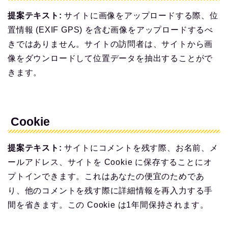
提案テキスト:
サイトに画像をアップロードする際、位
置情報 (EXIF GPS) を含む画像をアップロードするべ
きではありません。サイトの訪問者は、サイトから画
像をダウンロードして位置データを抽出することがで
きます。
Cookie
提案テキスト:
サイトにコメントを残す際、お名前、メ
ールアドレス、サイトを Cookie に保存することにオ
プトインできます。これはあなたの便宜のためであ
り、他のコメントを残す際に詳細情報を再入力する手
間を省きます。この Cookie は1年間保持されます。