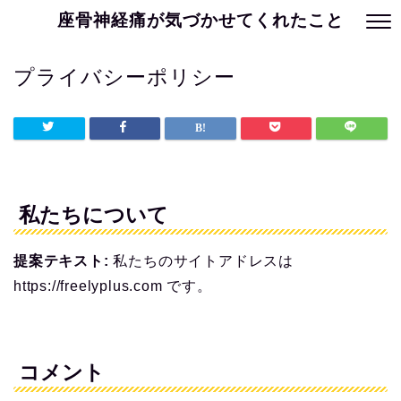
座骨神経痛が気づかせてくれたこと
プライバシーポリシー
私たちについて
提案テキスト:
私たちのサイトアドレスは
https://freelyplus.com です。
コメント