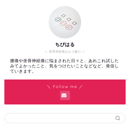
ちびはる
＼ 座骨神経痛はもう嫌だ ／
腰痛や坐骨神経痛に悩まされた日々と、あれこれ試した
みてよかったこと、気をつけたいことなどなど、発信し
ていきます。
＼ Follow me ／