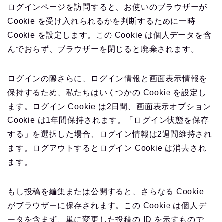
ログインページを訪問すると、お使いのブラウザーが
Cookie を受け入れられるかを判断するために一時
Cookie を設定します。この Cookie は個人データを含
んでおらず、ブラウザーを閉じると廃棄されます。
ログインの際さらに、ログイン情報と画面表示情報を
保持するため、私たちはいくつかの Cookie を設定し
ます。ログイン Cookie は2日間、画面表示オプション
Cookie は1年間保持されます。「ログイン状態を保存
する」を選択した場合、ログイン情報は2週間維持され
ます。ログアウトするとログイン Cookie は消去され
ます。
もし投稿を編集または公開すると、さらなる Cookie
がブラウザーに保存されます。この Cookie は個人デ
ータを含まず、単に変更した投稿の ID を示すもので