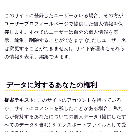
このサイトに登録したユーザーがいる場合、その方が
ユーザープロフィールページで提供した個人情報を保
存します。すべてのユーザーは自分の個人情報を表
示、編集、削除することができます (ただしユーザー名
は変更することができません)。サイト管理者もそれら
の情報を表示、編集できます。
データに対するあなたの権利
提案テキスト:
このサイトのアカウントを持っている
か、サイトにコメントを残したことがある場合、私た
ちが保持するあなたについての個人データ (提供したす
べてのデータを含む) をエクスポートファイルとして受