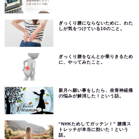
ぎっくり腰にならないために、わた
しが気をつけている10のこと。
ぎっくり腰をなんとか乗りきるため
に、やってみたこと。
新月へ願い事をしたら、坐骨神経痛
の悩みが解消した！という話。
“NHKためしてガッテン！” 腰痛ス
トレッチが本当に効いた！という
話。