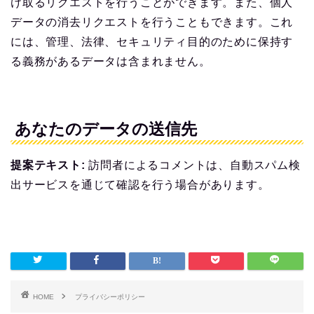
け取るリクエストを行うことができます。また、個人
データの消去リクエストを行うこともできます。これ
には、管理、法律、セキュリティ目的のために保持す
る義務があるデータは含まれません。
あなたのデータの送信先
提案テキスト:
訪問者によるコメントは、自動スパム検
出サービスを通じて確認を行う場合があります。
HOME
プライバシーポリシー