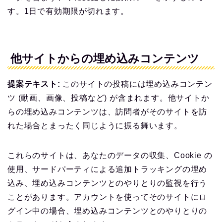
す。1日で有効期限が切れます。
他サイトからの埋め込みコンテンツ
提案テキスト:
このサイトの投稿には埋め込みコンテン
ツ (動画、画像、投稿など) が含まれます。他サイトか
らの埋め込みコンテンツは、訪問者がそのサイトを訪
れた場合とまったく同じように振る舞います。
これらのサイトは、あなたのデータの収集、Cookie の
使用、サードパーティによる追加トラッキングの埋め
込み、埋め込みコンテンツとのやりとりの監視を行う
ことがあります。アカウントを使ってそのサイトにロ
グイン中の場合、埋め込みコンテンツとのやりとりの