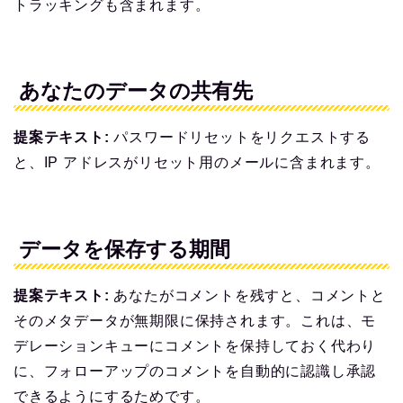
トラッキングも含まれます。
あなたのデータの共有先
提案テキスト:
パスワードリセットをリクエストする
と、IP アドレスがリセット用のメールに含まれます。
データを保存する期間
提案テキスト:
あなたがコメントを残すと、コメントと
そのメタデータが無期限に保持されます。これは、モ
デレーションキューにコメントを保持しておく代わり
に、フォローアップのコメントを自動的に認識し承認
できるようにするためです。