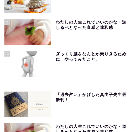
9
わたしの人生これでいいのかな・道
しるべとなった直感と違和感
10
ぎっくり腰をなんとか乗りきるため
に、やってみたこと。
『過去占い』かげした真由子先生最
新刊！
わたしの人生これでいいのかな・道
しるべとなった直感と違和感