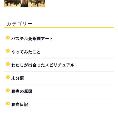
カテゴリー
パステル曼荼羅アート
やってみたこと
わたしが出会ったスピリチュアル
未分類
腰痛の原因
腰痛日記